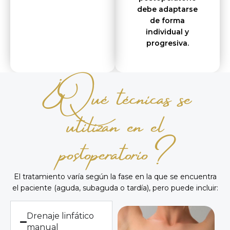
debe adaptarse
de forma
individual y
progresiva.
¿Qué técnicas se
utilizan en el
postoperatorio?
El tratamiento varía según la fase en la que se encuentra
el paciente (aguda, subaguda o tardía), pero puede incluir:
Drenaje linfático
manual