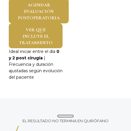
AGENDAR
EVALUACIÓN
POSTOPERATORIA
VER QUÉ
INCLUYE EL
TRATAMIENTO
Ideal iniciar entre el día
0
y 2 post cirugía
|
Frecuencia y duración
ajustadas según evolución
del paciente
EL RESULTADO NO TERMINA EN QUIRÓFANO