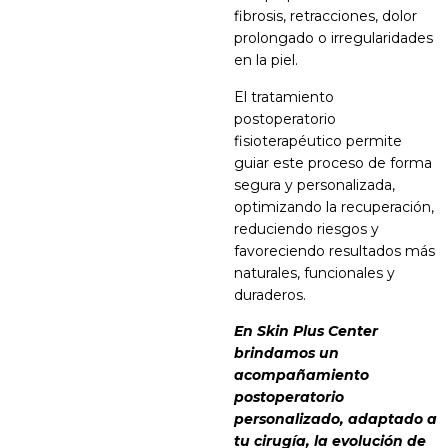
fibrosis, retracciones, dolor
prolongado o irregularidades
en la piel.
El tratamiento
postoperatorio
fisioterapéutico permite
guiar este proceso de forma
segura y personalizada,
optimizando la recuperación,
reduciendo riesgos y
favoreciendo resultados más
naturales, funcionales y
duraderos.
En Skin Plus Center
brindamos un
acompañamiento
postoperatorio
personalizado, adaptado a
tu cirugía, la evolución de