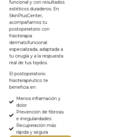
funcional y con resultados
estéticos duraderos. En
SkinPlusCenter,
acompañamos tu
postoperatorio con
fisioterapia
dermatofuncional
especializada, adaptada a
tu cirugía y a la respuesta
real de tus tejidos.
El postoperatorio
fisioterapéutico te
beneficia en:
Menos inflamación y
dolor
Prevención de fibrosis
e irregularidades
Recuperación más
rápida y segura