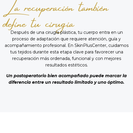
La recuperación también
define tu cirugía
Después de una cirugía plástica, tu cuerpo entra en un
proceso de adaptación que requiere atención, guía y
acompañamiento profesional. En SkinPlusCenter, cuidamos
tus tejidos durante esta etapa clave para favorecer una
recuperación más ordenada, funcional y con mejores
resultados estéticos.
Un postoperatorio bien acompañado puede marcar la
diferencia entre un resultado limitado y uno óptimo.