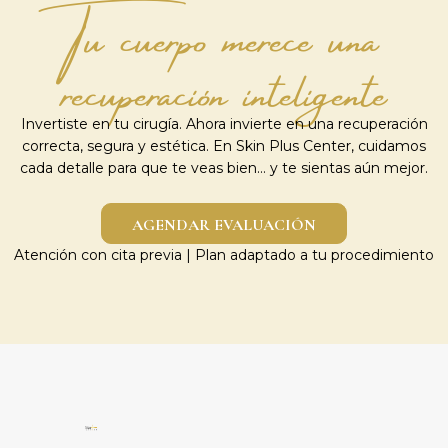
Tu cuerpo merece una
recuperación inteligente
Invertiste en tu cirugía. Ahora invierte en una recuperación
correcta, segura y estética. En Skin Plus Center, cuidamos
cada detalle para que te veas bien… y te sientas aún mejor.
AGENDAR EVALUACIÓN
Atención con cita previa | Plan adaptado a tu procedimiento