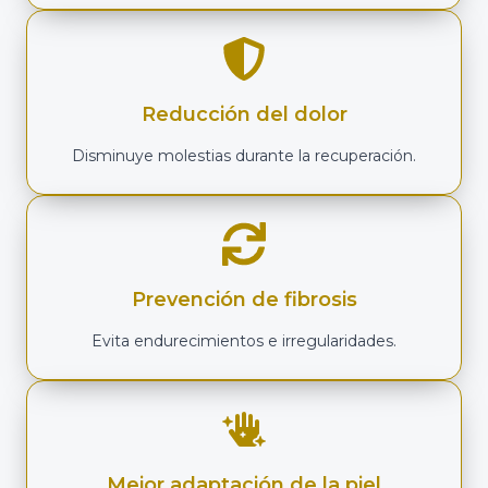
Reducción del dolor
Disminuye molestias durante la recuperación.
Prevención de fibrosis
Evita endurecimientos e irregularidades.
Mejor adaptación de la piel