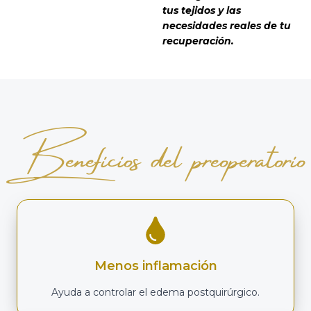
tus tejidos y las
necesidades reales de tu
recuperación.
Beneficios del preoperatorio
Menos inflamación
Ayuda a controlar el edema postquirúrgico.