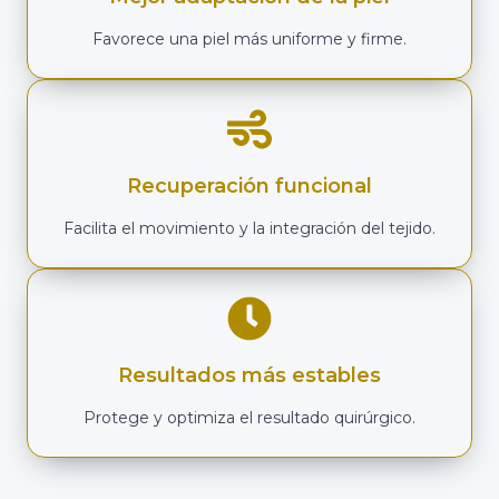
Favorece una piel más uniforme y firme.
Recuperación funcional
Facilita el movimiento y la integración del tejido.
Resultados más estables
Protege y optimiza el resultado quirúrgico.