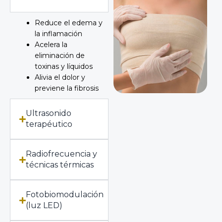
Reduce el edema y
la inflamación
Acelera la
eliminación de
toxinas y líquidos
Alivia el dolor y
previene la fibrosis
Ultrasonido
terapéutico
Radiofrecuencia y
técnicas térmicas
Fotobiomodulación
(luz LED)