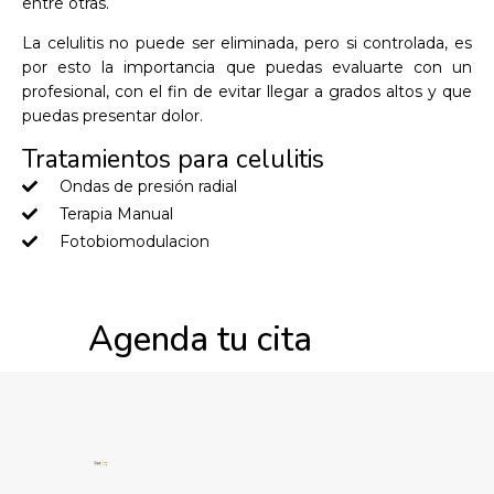
entre otras.
La celulitis no puede ser eliminada, pero si controlada, es
por esto la importancia que puedas evaluarte con un
profesional, con el fin de evitar llegar a grados altos y que
puedas presentar dolor.
Tratamientos para celulitis
Ondas de presión radial
Terapia Manual
Fotobiomodulacion
Agenda tu cita