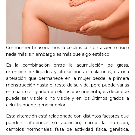
Comúnmente asociamos la celulitis con un aspecto físico
nada más, sin embargo es más que algo estético.
Es la combinación entre la acumulación de grasa,
retención de líquidos y alteraciones circulatorias, es una
alteración que permanece en la mujer desde la primera
menstruación hasta el resto de su vida, pero puede varias
en cuanto al grado de celulitis que presenta, es decir que
puede ser visible o no visible y en los últimos grados la
celulitis puede generar dolor.
Esta alteración está relacionada con distintos factores que
pueden influenciar su aparición, como: la nutrición,
cambios hormonales, falta de actividad física, genética,