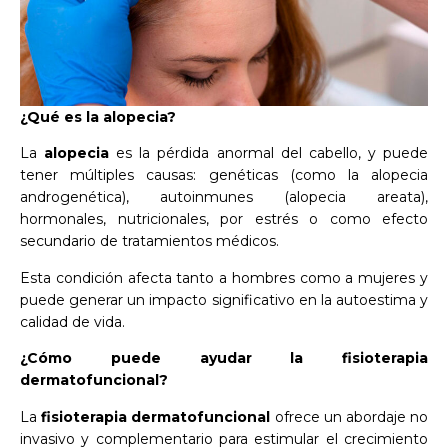
¿Qué es la alopecia?
La
alopecia
es la pérdida anormal del cabello, y puede
tener múltiples causas: genéticas (como la alopecia
androgenética), autoinmunes (alopecia areata),
hormonales, nutricionales, por estrés o como efecto
secundario de tratamientos médicos.
Esta condición afecta tanto a hombres como a mujeres y
puede generar un impacto significativo en la autoestima y
calidad de vida.
¿Cómo puede ayudar la fisioterapia
dermatofuncional?
La
fisioterapia dermatofuncional
ofrece un abordaje no
invasivo y complementario para estimular el crecimiento