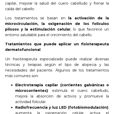
capilar, mejorar la salud del cuero cabelludo y frenar la
caída del cabello.
Los tratamientos se basan en
la activación de la
microcirculación, la oxigenación de los folículos
pilosos y la estimulación celular
, lo que favorece un
entorno saludable para el crecimiento del cabello.
Tratamientos que puede aplicar un fisioterapeuta
dermatofuncional
Un fisioterapeuta especializado puede realizar diversas
técnicas y terapias según el tipo de alopecia y las
necesidades del paciente. Algunos de los tratamientos
más comunes son:
Electroterapia capilar (corrientes galvánicas o
microcorrientes)
: estimula el cuero cabelludo,
mejora la absorción de activos y promueve la
actividad folicular.
Radiofrecuencia y luz LED (fotobiomodulación)
:
aumenta la oxigenación celular, activa el