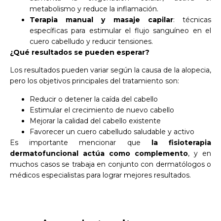
metabolismo y reduce la inflamación.
Terapia manual y masaje capilar
: técnicas
específicas para estimular el flujo sanguíneo en el
cuero cabelludo y reducir tensiones.
¿Qué resultados se pueden esperar?
Los resultados pueden variar según la causa de la alopecia,
pero los objetivos principales del tratamiento son:
Reducir o detener la caída del cabello
Estimular el crecimiento de nuevo cabello
Mejorar la calidad del cabello existente
Favorecer un cuero cabelludo saludable y activo
Es importante mencionar que
la fisioterapia
dermatofuncional actúa como complemento
, y en
muchos casos se trabaja en conjunto con dermatólogos o
médicos especialistas para lograr mejores resultados.