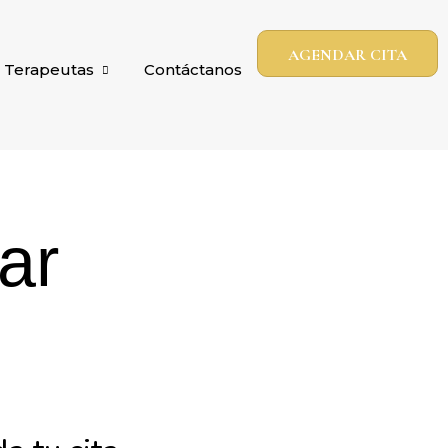
AGENDAR CITA
Terapeutas
Contáctanos
ar