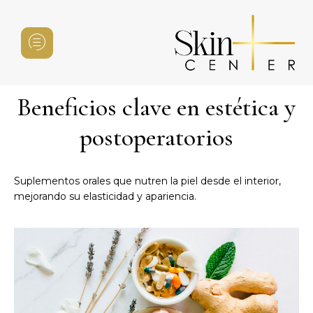
Beneficios clave en estética y
postoperatorios
Suplementos orales que nutren la piel desde el interior,
mejorando su elasticidad y apariencia.