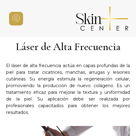
Láser de Alta Frecuencia
El láser de alta frecuencia actúa en capas profundas de la
piel para tratar cicatrices, manchas, arrugas y lesiones
cutáneas. Su energía estimula la regeneración celular,
promoviendo la producción de nuevo colágeno. Es un
tratamiento eficaz para mejorar la textura y uniformidad
de la piel. Su aplicación debe ser realizada por
profesionales capacitados para obtener los mejores
resultados.